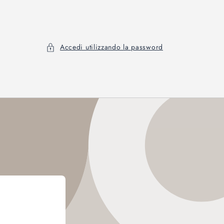
Accedi utilizzando la password