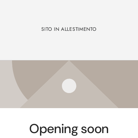
SITO IN ALLESTIMENTO
Opening soon